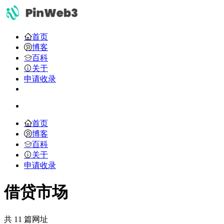
首页
博客
百科
关于
申请收录
首页
博客
百科
关于
申请收录
借贷市场
共 11 篇网址