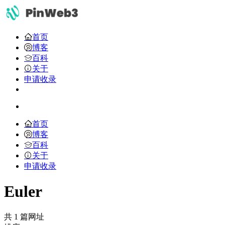
首页
博客
百科
关于
申请收录
首页
博客
百科
关于
申请收录
Euler
共 1 篇网址