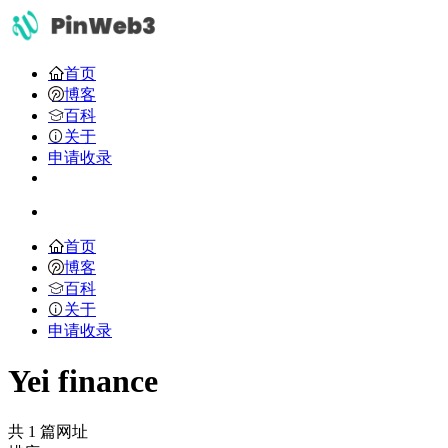
首页
博客
百科
关于
申请收录
首页
博客
百科
关于
申请收录
Yei finance
共 1 篇网址