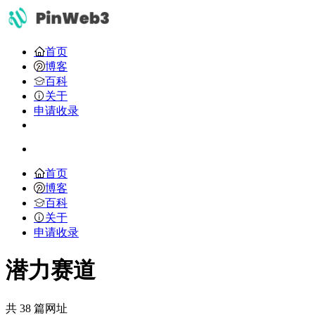
首页
博客
百科
关于
申请收录
首页
博客
百科
关于
申请收录
潜力赛道
共 38 篇网址