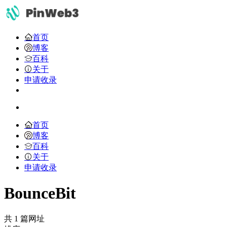
首页
博客
百科
关于
申请收录
首页
博客
百科
关于
申请收录
BounceBit
共 1 篇网址