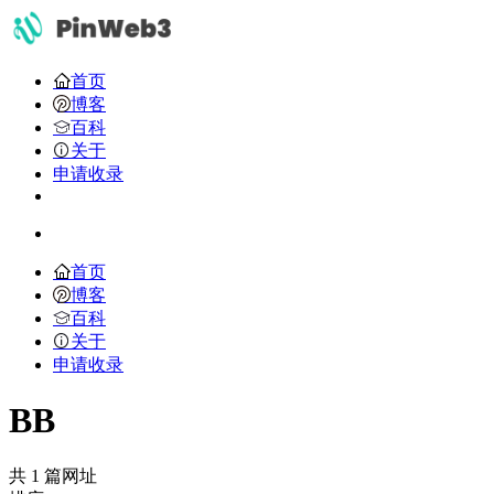
首页
博客
百科
关于
申请收录
首页
博客
百科
关于
申请收录
BB
共 1 篇网址