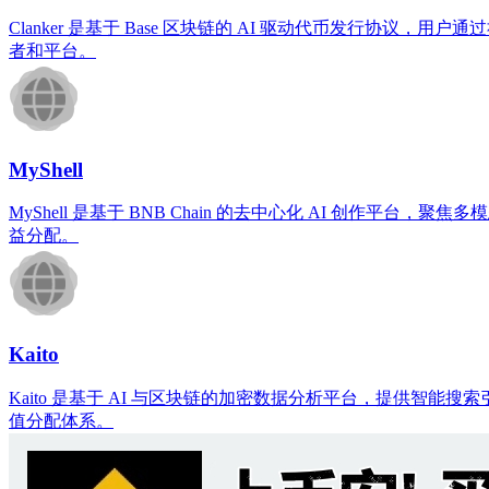
Clanker 是基于 Base 区块链的 AI 驱动代币发行协议，用户通
者和平台。
MyShell
MyShell 是基于 BNB Chain 的去中心化 AI 创
益分配。
Kaito
Kaito 是基于 AI 与区块链的加密数据分析平台，提供智
值分配体系。