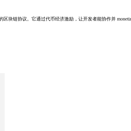
经济的区块链协议。它通过代币经济激励，让开发者能协作并 moneti