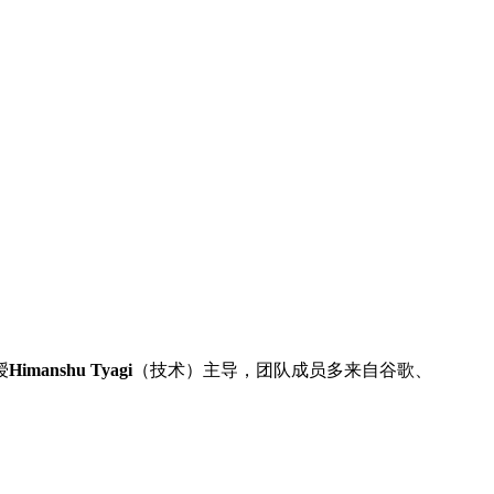
授
Himanshu Tyagi
（技术）主导，团队成员多来自谷歌、