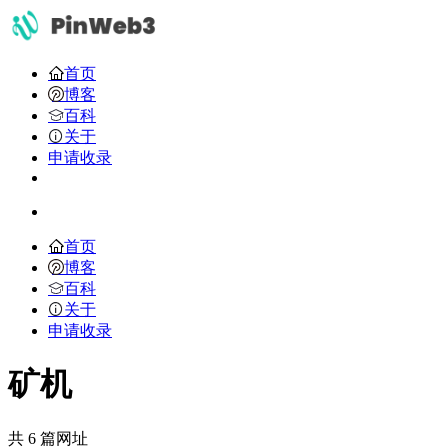
首页
博客
百科
关于
申请收录
首页
博客
百科
关于
申请收录
矿机
共 6 篇网址