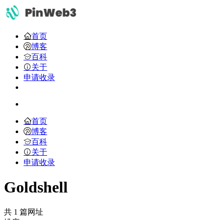
首页
博客
百科
关于
申请收录
首页
博客
百科
关于
申请收录
Goldshell
共 1 篇网址