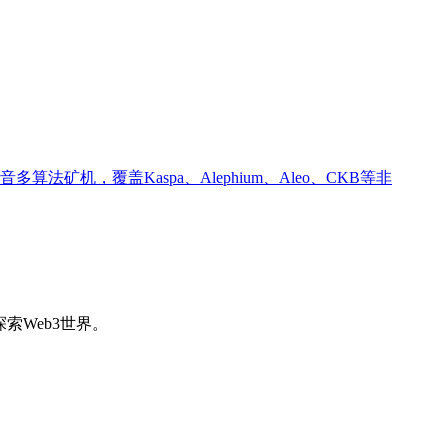
音多算法矿机，覆盖Kaspa、Alephium、Aleo、CKB等非
索Web3世界。