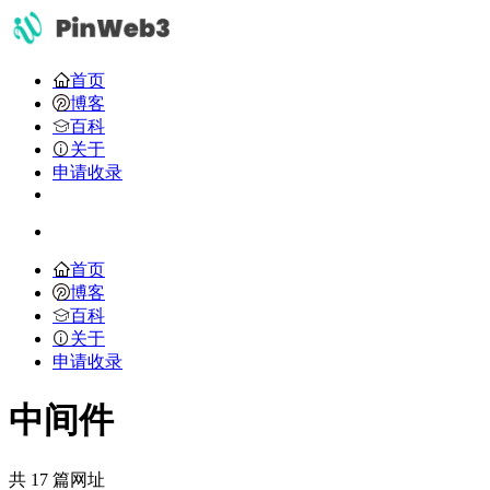
首页
博客
百科
关于
申请收录
首页
博客
百科
关于
申请收录
中间件
共 17 篇网址