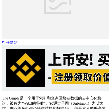
打开网站
The Graph 是一个用于索引和查询区块链数据的去中心化协
议，被称为“Web3的谷歌”。它通过子图（Subgraph）为以太
坊、IPFS等多链生态提供结构化数据API，使开发者能够高效