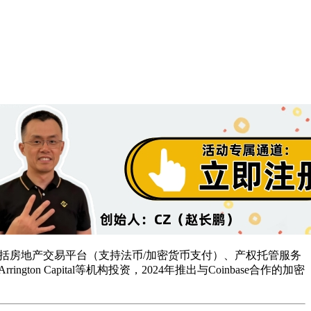
括房地产交易平台（支持法币/加密货币支付）、产权托管服务
ngton Capital等机构投资，2024年推出与Coinbase合作的加密