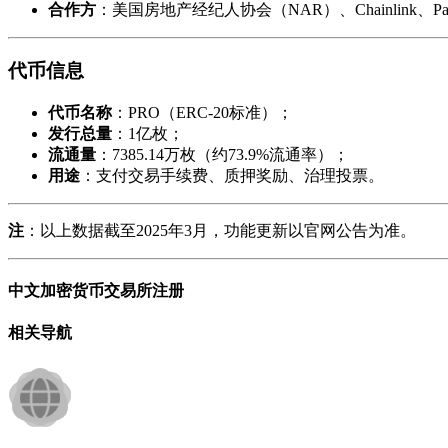
合作方
：美国房地产经纪人协会（NAR）、Chainlink、Parc
代币信息
代币名称
：PRO（ERC-20标准）；
发行总量
：1亿枚；
流通量
：7385.14万枚（约73.9%流通率）；
用途
：支付交易手续费、质押奖励、治理投票。
注
：以上数据截至2025年3月，功能更新以官网公告为准。
中文加密货币交易所注册
相关导航