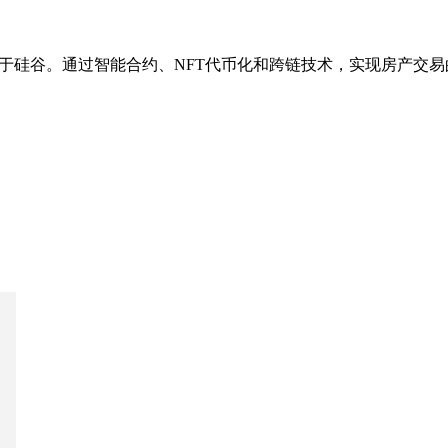
总部位于硅谷。通过智能合约、NFT代币化和跨链技术，实现房产