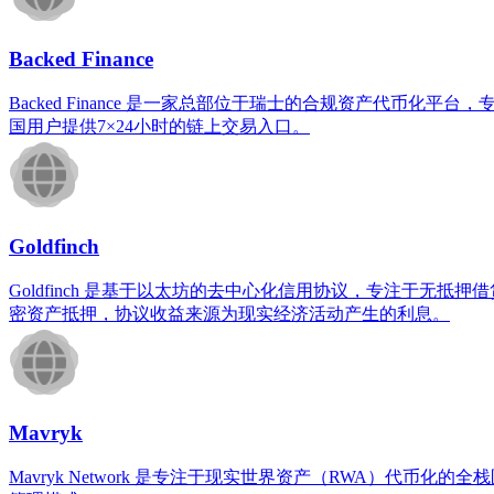
Backed Finance
Backed Finance 是一家总部位于瑞士的合规资产代币
国用户提供7×24小时的链上交易入口。
Goldfinch
Goldfinch 是基于以太坊的去中心化信用协议，专注于无抵
密资产抵押，协议收益来源为现实经济活动产生的利息。
Mavryk
Mavryk Network 是专注于现实世界资产（RWA）