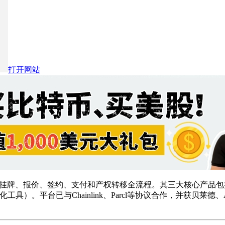
打开网站
挂牌、报价、签约、支付和产权转移全流程。其三大核心产品包
化工具）。平台已与Chainlink、Parcl等协议合作，并获贝莱德、Arri