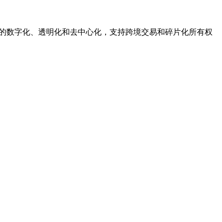
交易的数字化、透明化和去中心化，支持跨境交易和碎片化所有权