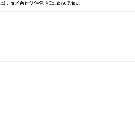
l，技术合作伙伴包括Coinbase Prime。