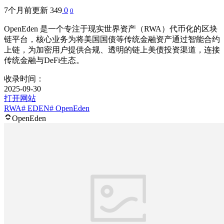
7个月前更新
349
0
0
OpenEden 是一个专注于现实世界资产（RWA）代币化的区块
链平台，核心业务为将美国国债等传统金融资产通过智能合约
上链，为加密用户提供合规、透明的链上美债投资渠道，连接
传统金融与DeFi生态。
收录时间：
2025-09-30
打开网站
RWA
# EDEN
# OpenEden
OpenEden