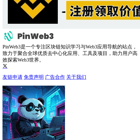
PinWeb3是一个专注区块链知识学习与Web3应用导航的站点，
致力于聚合全球优质去中心化应用、工具及项目，助力用户高
效探索Web3世界。
友链申请
免责声明
广告合作
关于我们