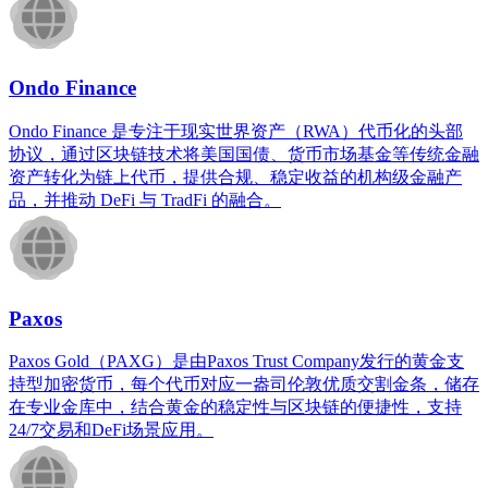
Ondo Finance
Ondo Finance 是专注于现实世界资产（RWA）代币化的头部
协议，通过区块链技术将美国国债、货币市场基金等传统金融
资产转化为链上代币，提供合规、稳定收益的机构级金融产
品，并推动 DeFi 与 TradFi 的融合。
Paxos
Paxos Gold（PAXG）是由Paxos Trust Company发行的黄金支
持型加密货币，每个代币对应一盎司伦敦优质交割金条，储存
在专业金库中，结合黄金的稳定性与区块链的便捷性，支持
24/7交易和DeFi场景应用。