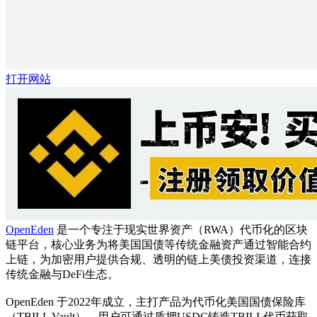
打开网站
OpenEden
是一个专注于现实世界资产（RWA）代币化的区块
链平台，核心业务为将美国国债等传统金融资产通过智能合约
上链，为加密用户提供合规、透明的链上美债投资渠道，连接
传统金融与DeFi生态。
OpenEden 于2022年成立，主打产品为代币化美国国债保险库
（TBILL Vault），用户可通过质押USDC铸造TBILL代币获取