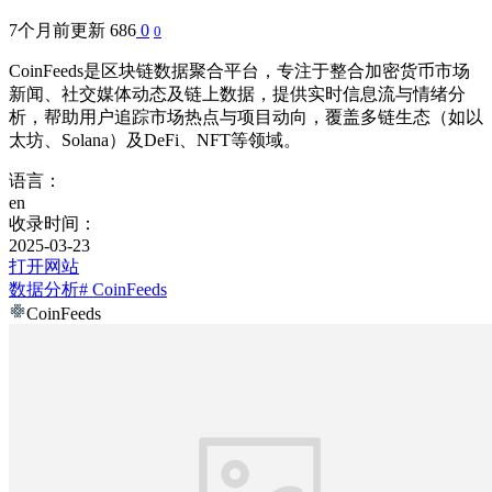
7个月前更新
686
0
0
CoinFeeds是区块链数据聚合平台，专注于整合加密货币市场
新闻、社交媒体动态及链上数据，提供实时信息流与情绪分
析，帮助用户追踪市场热点与项目动向，覆盖多链生态（如以
太坊、Solana）及DeFi、NFT等领域。
语言：
en
收录时间：
2025-03-23
打开网站
数据分析
# CoinFeeds
CoinFeeds