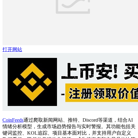
打开网站
CoinFeeds
通过爬取新闻网站、推特、Discord等渠道，结合AI
情绪分析模型，生成市场趋势报告与实时警报。其功能包括关
键词监控、KOL追踪、项目基本面对比，并支持用户自定义