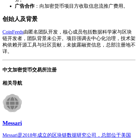
广告合作
：向加密货币项目方收取信息流推广费用。
创始人及背景
CoinFeeds
由匿名团队开发，核心成员包括数据科学家与区块
链开发者，团队背景未公开。项目强调去中心化治理，技术架
构依赖开源工具与社区贡献，未披露融资信息，总部注册地不
详。
中文加密货币交易所注册
相关导航
Messari
Messari是2018年成立的区块链数据研究公司，总部位于美国