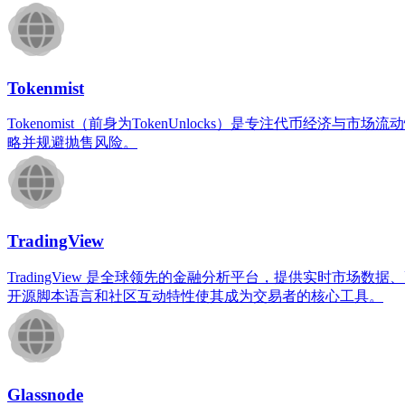
Tokenmist
Tokenomist（前身为TokenUnlocks）是专注代
略并规避抛售风险。
TradingView
TradingView 是全球领先的金融分析平台，提供实时
开源脚本语言和社区互动特性使其成为交易者的核心工具。
Glassnode