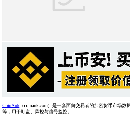
CoinAnk
（coinank.com）是一套面向交易者的加密货币
等，用于盯盘、风控与信号监控。