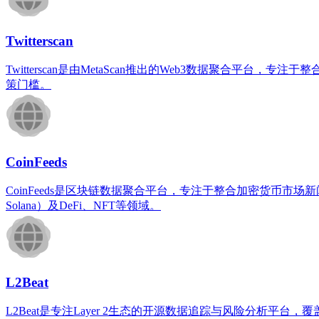
Twitterscan
Twitterscan是由MetaScan推出的Web3数据聚合平
策门槛。
CoinFeeds
CoinFeeds是区块链数据聚合平台，专注于整合加密货币
Solana）及DeFi、NFT等领域。
L2Beat
L2Beat是专注Layer 2生态的开源数据追踪与风险分析平台，