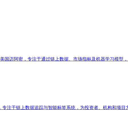
台，总部位于美国迈阿密，专注于通过链上数据、市场指标及机器学习
新加坡，专注于链上数据追踪与智能标签系统，为投资者、机构和项