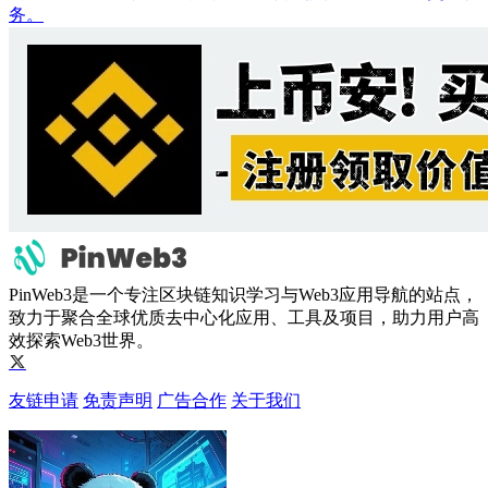
务。
PinWeb3是一个专注区块链知识学习与Web3应用导航的站点，
致力于聚合全球优质去中心化应用、工具及项目，助力用户高
效探索Web3世界。
友链申请
免责声明
广告合作
关于我们