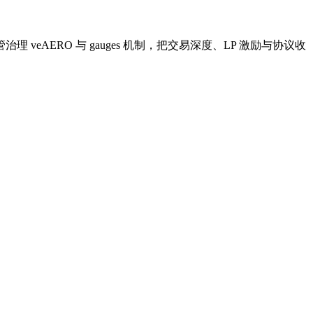
治理 veAERO 与 gauges 机制，把交易深度、LP 激励与协议收