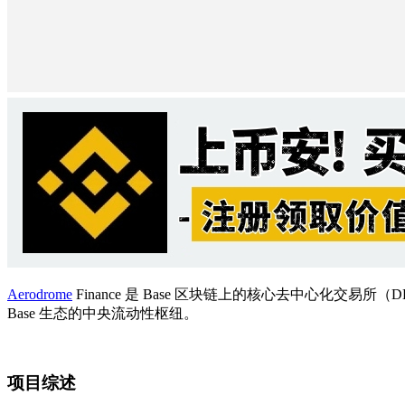
Aerodrome
Finance 是 Base 区块链上的核心去中心
Base 生态的中央流动性枢纽。
项目综述