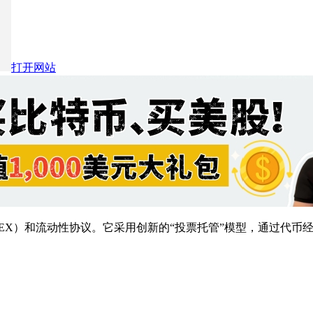
打开网站
化交易所（DEX）和流动性协议。它采用创新的“投票托管”模型，通