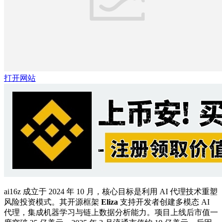
打开网站
ai16z 成立于 2024 年 10 月，核心目标是利用 AI 代理技术重塑
风险投资模式。其开源框架 ​
Eliza
支持开发者创建多模态 AI
代理，集成机器学习与链上数据分析能力。项目上线后市值一