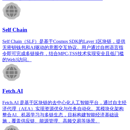
Self Chain
Self Chain（SLF）是基于Cosmos SDK的Layer 1区块链，提供
无密钥钱包和AI驱动的意图交互协议。用户通过自然语言指
令即可完成多链操作，结合MPC-TSS技术实现安全且低门槛
的Web3访问。
Fetch.AI
Fetch.AI 是基于区块链的去中心化人工智能平台，通过自主经
济代理（AEA）实现资源优化与任务自动化。其模块化架构
整合AI、机器学习与多链生态，目标构建智能经济基础设
施，覆盖供应链、能源管理、高频交易等场景。