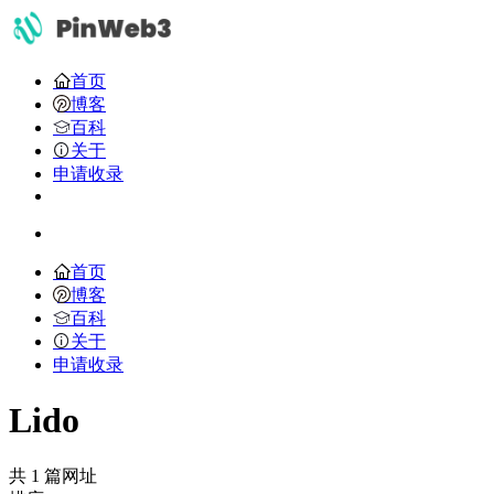
首页
博客
百科
关于
申请收录
首页
博客
百科
关于
申请收录
Lido
共 1 篇网址