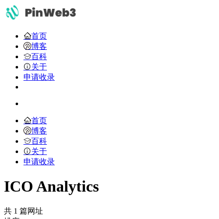
首页
博客
百科
关于
申请收录
首页
博客
百科
关于
申请收录
ICO Analytics
共 1 篇网址