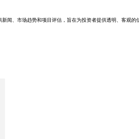
台，提供新闻、市场趋势和项目评估，旨在为投资者提供透明、客观的信息支