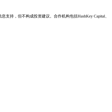
持，但不构成投资建议。合作机构包括HashKey Capital、