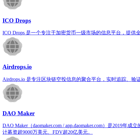
ICO Drops
ICO Drops 是一个专注于加密货币一级市场的信息平台，
Airdrops.io
Airdrops.io 是专注区块链空投信息的聚合平台，实时
DAO Maker
DAO Maker（daomaker.com / app.daomaker.c
计募资超9000万美元、FDV超20亿美元。