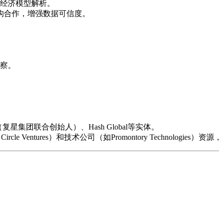
币经济模型解析。
ands等机构合作，增强数据可信度。
洞察。
un（复星集团联合创始人）、Hash Global等实体。
Circle Ventures）和技术公司（如Promontory Technologi