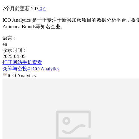
7个月前更新
503
0
0
ICO Analytics 是一个专注于新兴加密项目的数据分析平
Animoca Brands等知名企业。
语言：
en
收录时间：
2025-04-05
打开网站
手机查看
众筹与空投
# ICO Analytics
ICO Analytics