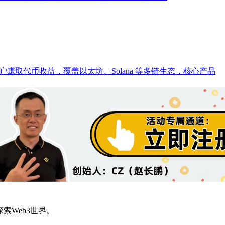
户赚取代币收益，覆盖以太坊、Solana 等多链生态，核心产品
索Web3世界。