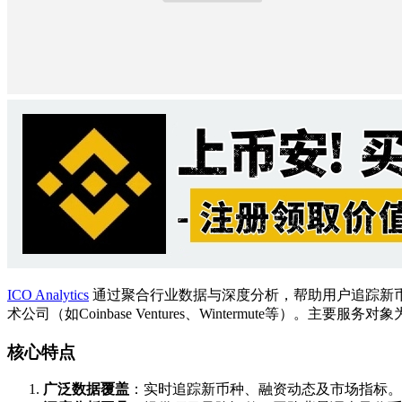
ICO Analytics
通过聚合行业数据与深度分析，帮助用户追踪新
术公司（如Coinbase Ventures、Wintermute等）
核心特点
​广泛数据覆盖​
​：实时追踪新币种、融资动态及市场指标。