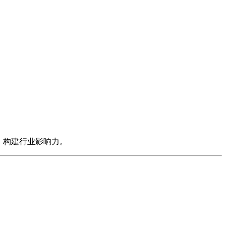
es）资源，构建行业影响力。