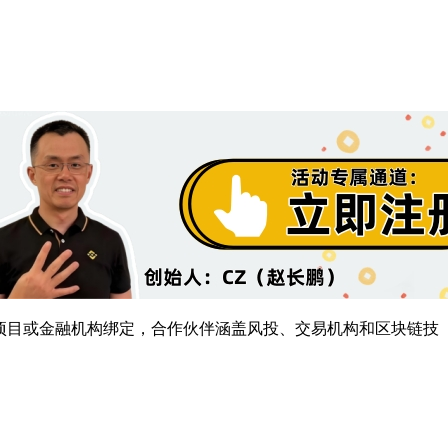
项目或金融机构绑定，合作伙伴涵盖风投、交易机构和区块链技