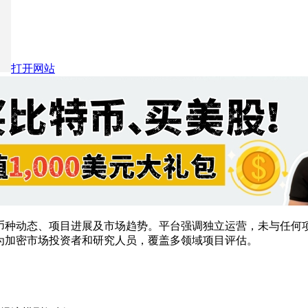
打开网站
币种动态、项目进展及市场趋势。平台强调独立运营，未与任何
。主要服务对象为加密市场投资者和研究人员，覆盖多领域项目评估。