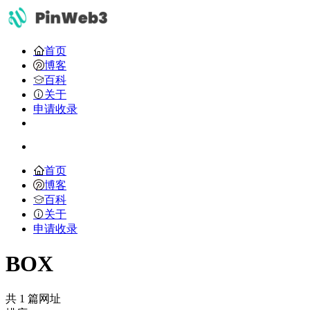
首页
博客
百科
关于
申请收录
首页
博客
百科
关于
申请收录
BOX
共 1 篇网址