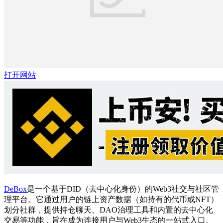
打开网站
DeBox
是一个基于DID（去中心化身份）的Web3社交与社区管
理平台。它通过用户的链上资产数据（如持有的代币或NFT）
划分社群，提供持仓聊天、DAO治理工具和内置的去中心化
交易等功能，旨在成为连接用户与Web3生态的一站式入口。