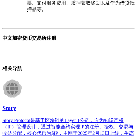
票、支付服务费用、质押获取奖励以及作为借贷抵
押品等。
中文加密货币交易所注册
相关导航
Story
Story Protocol是基于区块链的Layer 1公链，专为知识产权
（IP）管理设计，通过智能合约实现IP的注册、授权、交易与
收益分配，核心代币为$IP，主网于2025年2月13日上线，生态