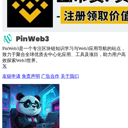
PinWeb3是一个专注区块链知识学习与Web3应用导航的站点，
致力于聚合全球优质去中心化应用、工具及项目，助力用户高
效探索Web3世界。
友链申请
免责声明
广告合作
关于我们