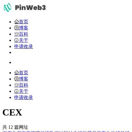
首页
博客
百科
关于
申请收录
首页
博客
百科
关于
申请收录
CEX
共 12 篇网址