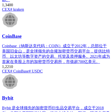
1,340
0
CEX
# kraken
CoinBase
Coinbase（纳斯达克代码：COIN）成立于2012年，总部位于
美国旧金山，是全球领先的合规加密货币交易平台，提供比特
币、以太坊等数字资产的交易、托管及质押服务。2021年成为
首家在美股上市的加密货币交易所，市值超700亿美元。
1,221
0
CEX
# CoinBase
# USDC
Bybit
Bybit 是全球领先的加密货币衍生品交易平台，成立于2018