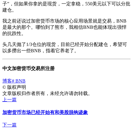
子”，但如果你拿的是现货，一定拿稳，550美元以下可以分批
建仓。
我之前还说过加密货币市场的核心应用场景就是交易，BNB
是最大的那个。哪怕到了熊市，我相信BNB也能体现出强悍
的抗跌性。
头几天抛了1/3仓位的现货，目前已经开始分配建仓，希望可
以多攒出一些BNB，指着它养老了。
中文加密货币交易所注册
博客
# BNB
©
版权声明
文章版权归作者所有，未经允许请勿转载。
上一篇
加密货币市场已经开始有和美股脱钩迹象
下一篇