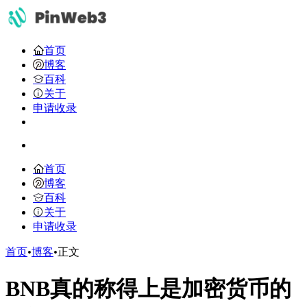
首页
博客
百科
关于
申请收录
首页
博客
百科
关于
申请收录
首页
•
博客
•
正文
BNB真的称得上是加密货币的