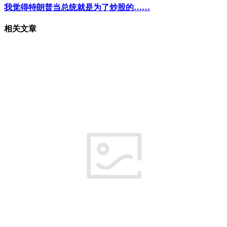
我觉得特朗普当总统就是为了炒股的……
相关文章