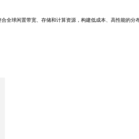
区块链整合全球闲置带宽、存储和计算资源，构建低成本、高性能的分布式网络