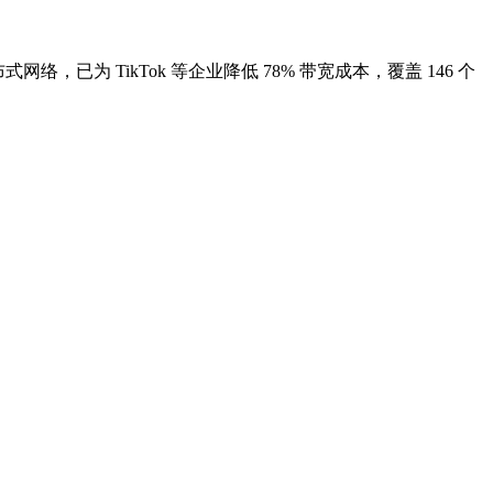
，已为 TikTok 等企业降低 78% 带宽成本，覆盖 146 个