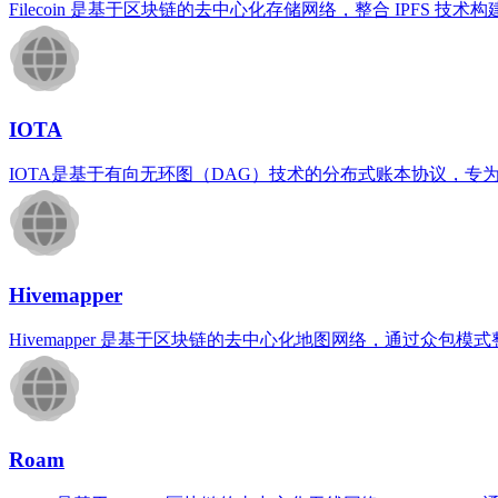
Filecoin 是基于区块链的去中心化存储网络，整合 IP
IOTA
IOTA是基于有向无环图（DAG）技术的分布式账本协议，专
Hivemapper
Hivemapper 是基于区块链的去中心化地图网络，通过
Roam