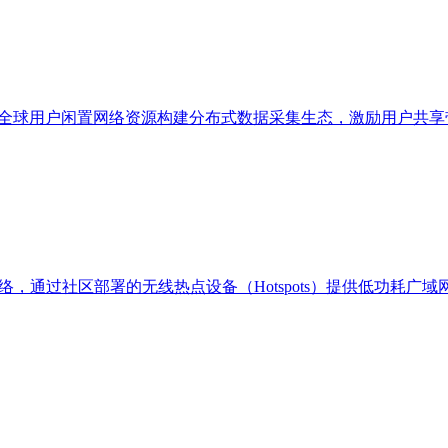
通过整合全球用户闲置网络资源构建分布式数据采集生态，激励用户
）通信网络，通过社区部署的无线热点设备（Hotspots）提供低功耗