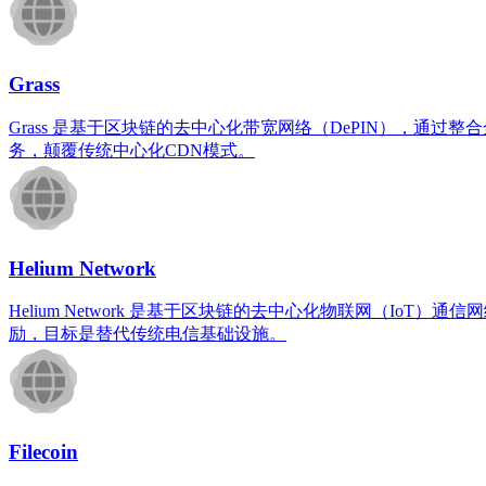
Grass
Grass 是基于区块链的去中心化带宽网络（DePIN），
务，颠覆传统中心化CDN模式。
Helium Network
Helium Network 是基于区块链的去中心化物联网（IoT
励，目标是替代传统电信基础设施。
Filecoin