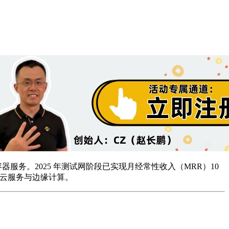
及容器服务。2025 年测试网阶段已实现月经常性收入（MRR）10
业级云服务与边缘计算。