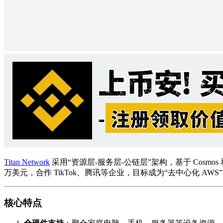
Titan Network
采用“资源层-服务层-公链层”架构，基于 Cosmo
万美元，合作 TikTok、腾讯等企业，目标成为“去中心化 A
核心特点