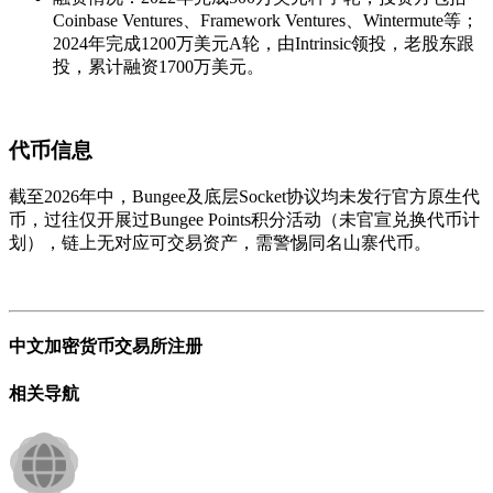
Coinbase Ventures、Framework Ventures、Wintermute等；
2024年完成1200万美元A轮，由Intrinsic领投，老股东跟
投，累计融资1700万美元。
代币信息
截至2026年中，Bungee及底层Socket协议均未发行官方原生代
币，过往仅开展过Bungee Points积分活动（未官宣兑换代币计
划），链上无对应可交易资产，需警惕同名山寨代币。
中文加密货币交易所注册
相关导航