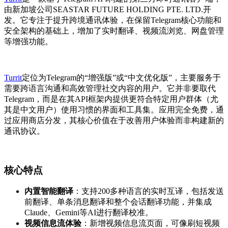
由新加坡公司SEASTAR FUTURE HOLDING PTE. LTD.开
发。它专注于提升跨境通讯体验，在保留Telegram核心功能和
安全架构的基础上，增加了实时翻译、视频流浏览、网盘管理
等增强功能。
Turrit
定位为Telegram的“增强版”或“中文优化版”，主要服务于
需要跨语言沟通和高效管理社交内容的用户。它并非要取代
Telegram，而是在其API框架内提供更符合特定用户群体（尤
其是中文用户）使用习惯的界面和工具集。应用完全免费，通
过应用商店分发，其核心价值在于改善用户体验而非构建新的
通讯协议。
核心特点
内置智能翻译
：支持200多种语言的实时互译，包括发送
前翻译、单条消息翻译和整个会话翻译功能，并集成
Claude、Gemini等AI进行翻译校准。
视频信息流体验
：新增视频信息流页面，可像刷短视频