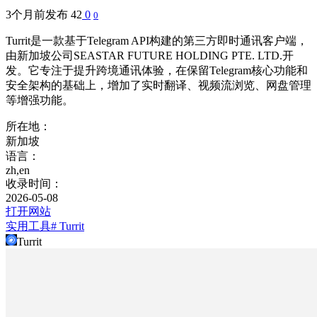
3个月前发布
42
0
0
Turrit是一款基于Telegram API构建的第三方即时通讯客户端，
由新加坡公司SEASTAR FUTURE HOLDING PTE. LTD.开
发。它专注于提升跨境通讯体验，在保留Telegram核心功能和
安全架构的基础上，增加了实时翻译、视频流浏览、网盘管理
等增强功能。
所在地：
新加坡
语言：
zh,en
收录时间：
2026-05-08
打开网站
实用工具
# Turrit
Turrit