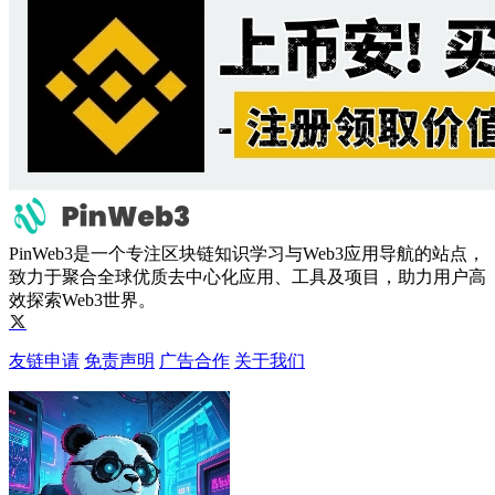
PinWeb3是一个专注区块链知识学习与Web3应用导航的站点，
致力于聚合全球优质去中心化应用、工具及项目，助力用户高
效探索Web3世界。
友链申请
免责声明
广告合作
关于我们