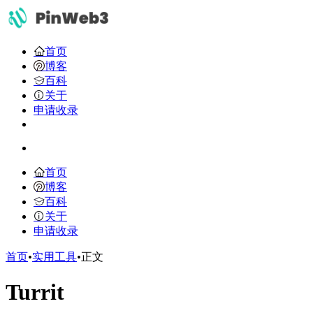
首页
博客
百科
关于
申请收录
首页
博客
百科
关于
申请收录
首页
•
实用工具
•
正文
Turrit