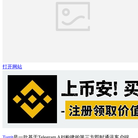
打开网站
Turrit
是一款基于Telegram API构建的第三方即时通讯客户端，