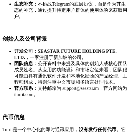
生态补充
：不挑战Telegram的底层协议，而是作为其生
态的补充，通过提升特定用户群体的使用体验来获取用
户。
创始人及公司背景
开发公司
：
SEASTAR FUTURE HOLDING PTE.
LTD.
，一家注册于新加坡的公司。
团队信息
：公开资料中未提及具体的创始人或核心团队
成员姓名。从应用的功能设计和市场定位来看，团队很
可能由具有通讯软件开发和本地化经验的产品经理、工
程师组成，特别注重中文市场和多语言处理技术。
官方联系
：支持邮箱为 support@seastar.im，官方网站为
iturrit.com。
代币信息
Turrit是一个中心化的即时通讯应用，
没有发行任何代币
。它