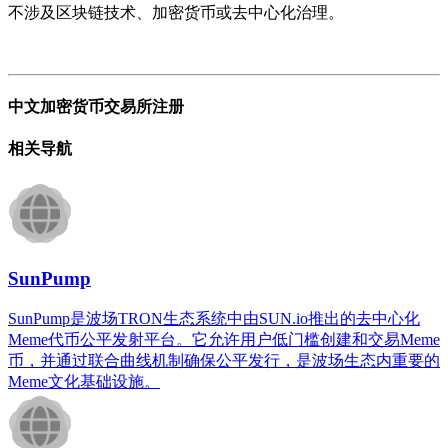
不涉及区块链技术、加密货币或去中心化治理。
中文加密货币交易所注册
相关导航
SunPump
SunPump是波场TRON生态系统中由SUN.io推出的去中心化
Meme代币公平发射平台。它允许用户低门槛创建和交易Meme
币，并通过联合曲线机制确保公平发行，是波场生态内重要的
Meme文化基础设施。