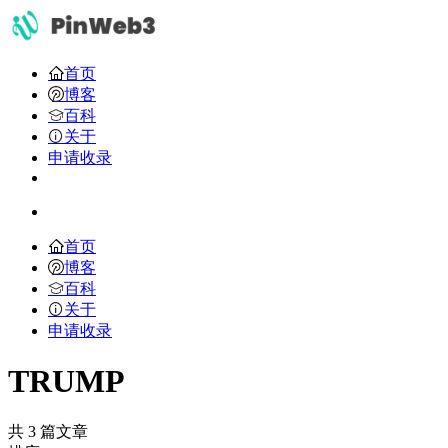
首页
博客
百科
关于
申请收录
首页
博客
百科
关于
申请收录
TRUMP
共 3 篇文章