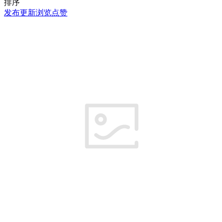
排序
发布
更新
浏览
点赞