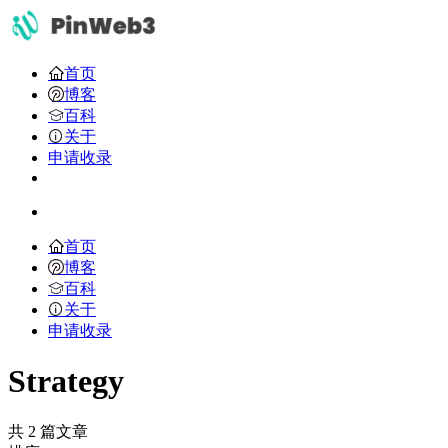
首页
博客
百科
关于
申请收录
首页
博客
百科
关于
申请收录
Strategy
共 2 篇文章