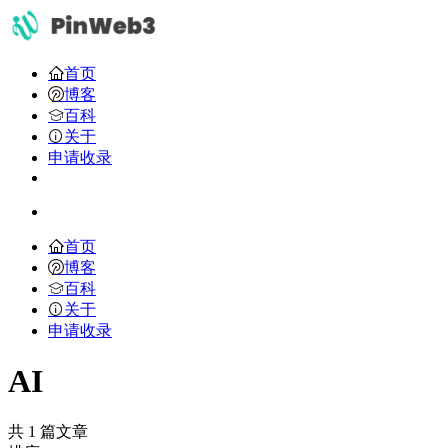
首页
博客
百科
关于
申请收录
首页
博客
百科
关于
申请收录
AI
共 1 篇文章