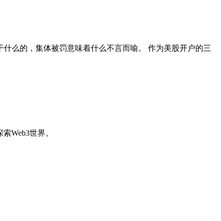
什么的，集体被罚意味着什么不言而喻。 作为美股开户的三
索Web3世界。