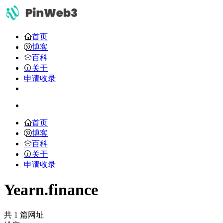
首页
博客
百科
关于
申请收录
首页
博客
百科
关于
申请收录
Yearn.finance
共 1 篇网址