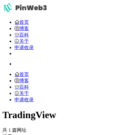
首页
博客
百科
关于
申请收录
首页
博客
百科
关于
申请收录
TradingView
共 1 篇网址