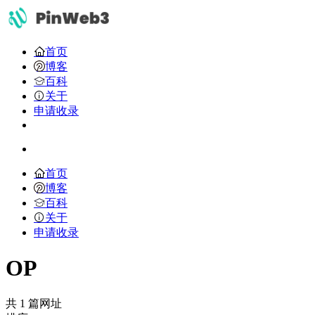
首页
博客
百科
关于
申请收录
首页
博客
百科
关于
申请收录
OP
共 1 篇网址