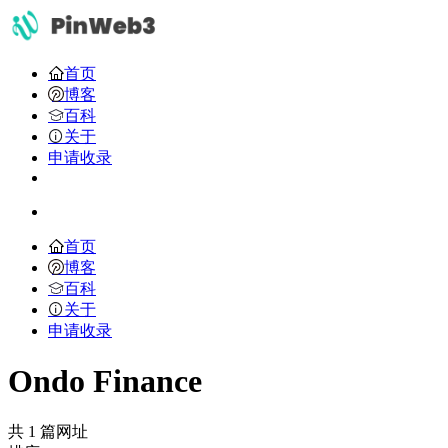
首页
博客
百科
关于
申请收录
首页
博客
百科
关于
申请收录
Ondo Finance
共 1 篇网址