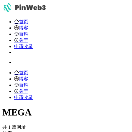
首页
博客
百科
关于
申请收录
首页
博客
百科
关于
申请收录
MEGA
共 1 篇网址