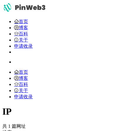
首页
博客
百科
关于
申请收录
首页
博客
百科
关于
申请收录
IP
共 1 篇网址