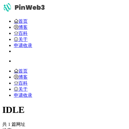
首页
博客
百科
关于
申请收录
首页
博客
百科
关于
申请收录
​​IDLE​​
共 1 篇网址