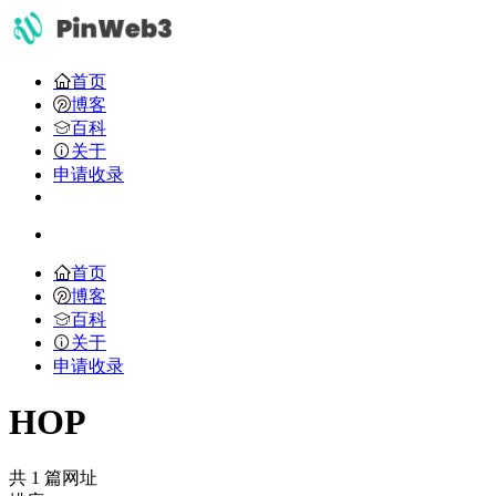
首页
博客
百科
关于
申请收录
首页
博客
百科
关于
申请收录
HOP
共 1 篇网址