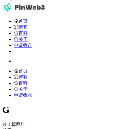
首页
博客
百科
关于
申请收录
首页
博客
百科
关于
申请收录
G
共 1 篇网址