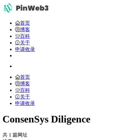
首页
博客
百科
关于
申请收录
首页
博客
百科
关于
申请收录
ConsenSys Diligence
共 1 篇网址