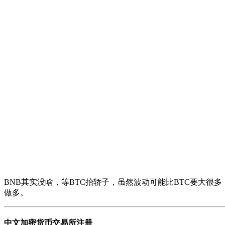
BNB其实没啥，等BTC抬轿子，虽然波动可能比BTC要大很多
做多。
中文加密货币交易所注册