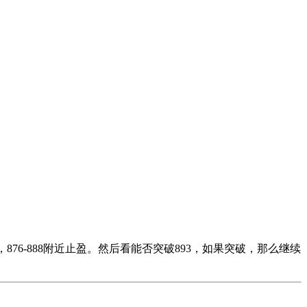
76-888附近止盈。然后看能否突破893，如果突破，那么继续