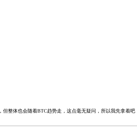
，但整体也会随着BTC趋势走，这点毫无疑问，所以我先拿着吧，8