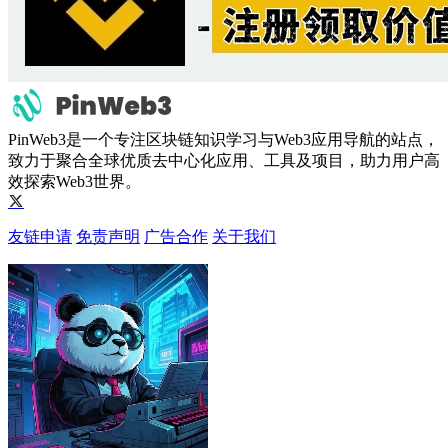
PinWeb3是一个专注区块链知识学习与Web3应用导航的站点，
致力于聚合全球优质去中心化应用、工具及项目，助力用户高
效探索Web3世界。
友链申请
免责声明
广告合作
关于我们