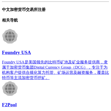
中文加密货币交易所注册
相关导航
Foundry USA
Foundry USA是美国领先的比特币矿池及矿业服务提供商，隶
属于加密货币集团Digital Currency Group（DCG），专注于为
机构客户提供合规化算力托管、矿场运营及融资服务，覆盖比
特币等主流加密货币挖矿。
F2Pool