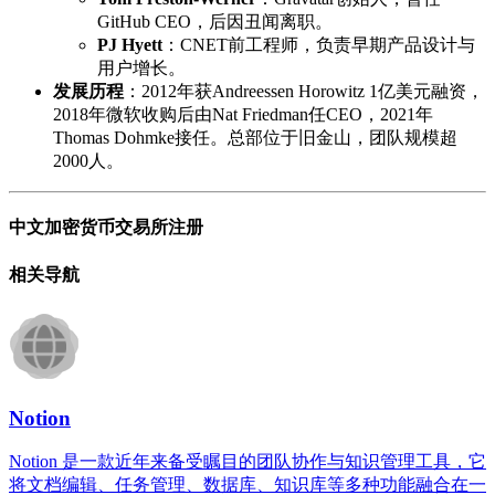
GitHub CEO，后因丑闻离职。
PJ Hyett
：CNET前工程师，负责早期产品设计与
用户增长。
发展历程
：2012年获Andreessen Horowitz 1亿美元融资，
2018年微软收购后由Nat Friedman任CEO，2021年
Thomas Dohmke接任。总部位于旧金山，团队规模超
2000人。
中文加密货币交易所注册
相关导航
Notion
Notion 是一款近年来备受瞩目的团队协作与知识管理工具，它
将文档编辑、任务管理、数据库、知识库等多种功能融合在一