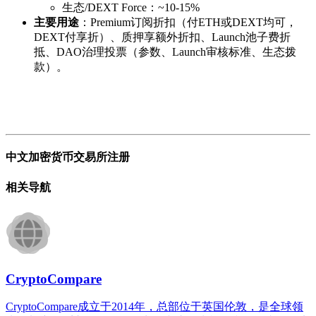
生态/DEXT Force：~10-15%
主要用途
：Premium订阅折扣（付ETH或DEXT均可，
DEXT付享折）、质押享额外折扣、Launch池子费折
抵、DAO治理投票（参数、Launch审核标准、生态拨
款）。
中文加密货币交易所注册
相关导航
CryptoCompare
CryptoCompare成立于2014年，总部位于英国伦敦，是全球领