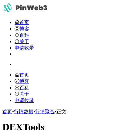
首页
博客
百科
关于
申请收录
首页
博客
百科
关于
申请收录
首页
•
行情数据
•
行情聚合
•
正文
DEXTools