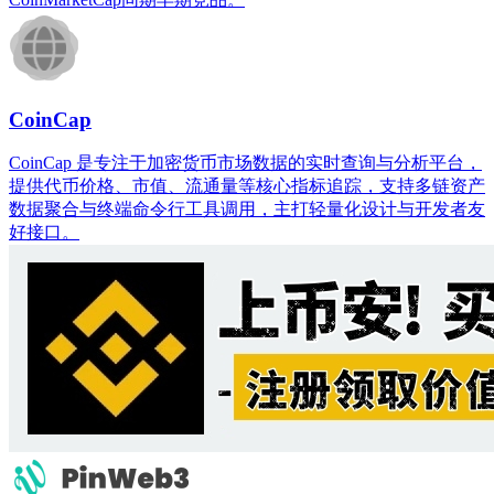
CoinCap
CoinCap 是专注于加密货币市场数据的实时查询与分析平台，
提供代币价格、市值、流通量等核心指标追踪，支持多链资产
数据聚合与终端命令行工具调用，主打轻量化设计与开发者友
好接口。