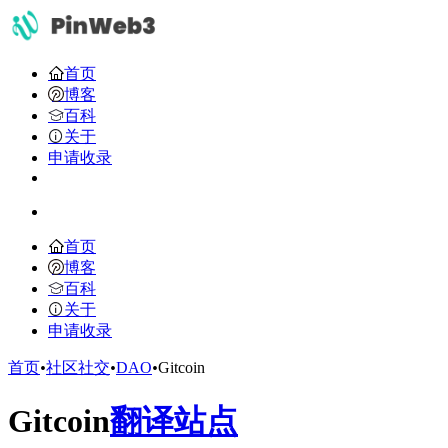
首页
博客
百科
关于
申请收录
首页
博客
百科
关于
申请收录
首页
•
社区社交
•
DAO
•
Gitcoin
Gitcoin
翻译站点