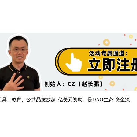
开源工具、教育、公共品发放超1亿美元资助，是DAO生态”资金流