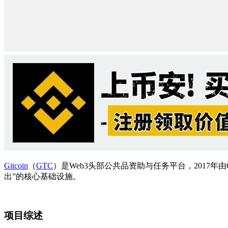
Gitcoin
（
GTC
）是Web3头部公共品资助与任务平台，2017年
出”的核心基础设施。
项目综述