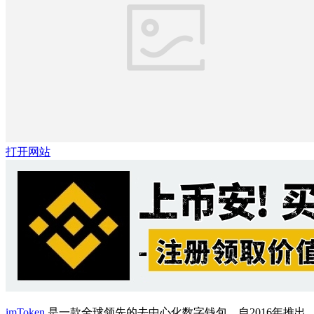
打开网站
imToken
是一款全球领先的去中心化数字钱包，自2016年推出