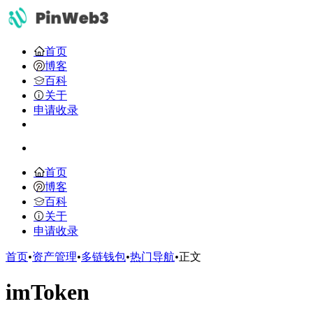
首页
博客
百科
关于
申请收录
首页
博客
百科
关于
申请收录
首页
•
资产管理
•
多链钱包
•
热门导航
•
正文
imToken