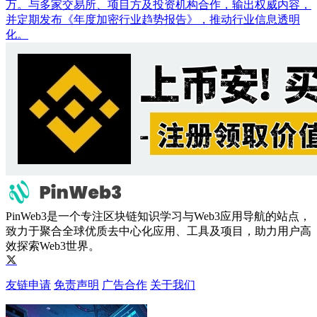
万。与多家交易所、项目方及投资机构合作，输出权威内容，
并定期发布《年度加密行业趋势报告》，推动行业信息透明
化。
PinWeb3是一个专注区块链知识学习与Web3应用导航的站点，
致力于聚合全球优质去中心化应用、工具及项目，助力用户高
效探索Web3世界。
友链申请
免责声明
广告合作
关于我们