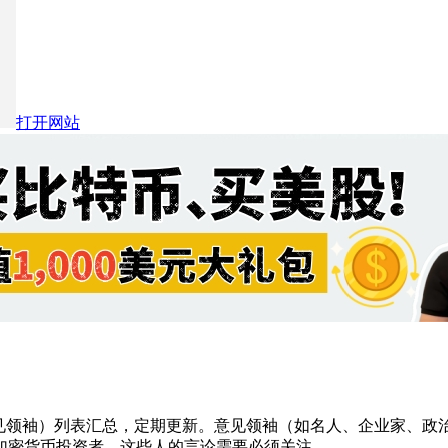
打开网站
见领袖）列表汇总，定期更新。意见领袖（如名人、企业家、政
加密货币投资者，这些人的言论需要必须关注。