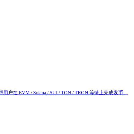
 / Solana / SUI / TON / TRON 等链上完成发币、