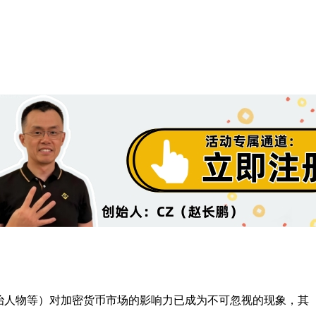
治人物等）对加密货币市场的影响力已成为不可忽视的现象，其