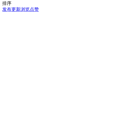
排序
发布
更新
浏览
点赞