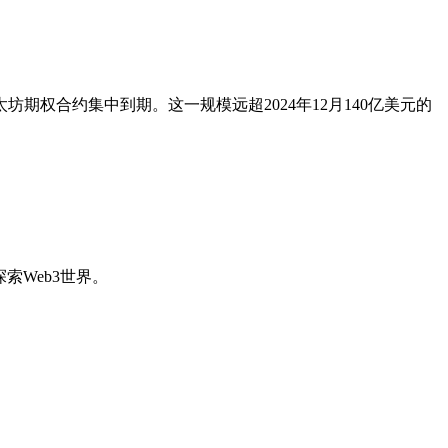
坊期权合约集中到期。这一规模远超2024年12月140亿美元的
索Web3世界。