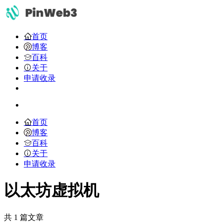
首页
博客
百科
关于
申请收录
首页
博客
百科
关于
申请收录
以太坊虚拟机
共 1 篇文章