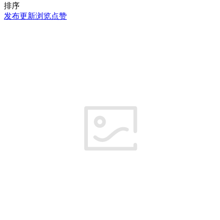
排序
发布
更新
浏览
点赞